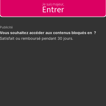
Je suis majeur,
Entrer
rive/folders/1Mcvcc5l6edBJ-IK6ELBckmhdqonHRmaP
cument/d/1-L94M6xy1TzQWFhzAkSknFM5HTVn8v8dx2-V0jDbvd
preadsheets/d/1e3oFLQrrWy-Q2kochvm9uj_DEAm9hViKEBlm
entation/d/1736lH2gllsIjE6RIUSUt_I0jKUUEeC-dJ9uZmkA8l7
Publicité
orms/d/1kBViRFfQL4FZPnJSh7OVVUzDL6LqyaSGULeEe2y7Smo
Vous souhaitez accéder aux contenus bloqués en ?
/drawings/d/1bipbWnCbe3iENvZ4RRsoQBV9TTbC_c1v9n1hE1nj
Satisfait ou remboursé pendant 30 jours.
e.com/drive/1fly2wUz6Ee_-r5j2ZQIBjssS2QmETCHK?usp=driv
.com/reporting/21dded49-2fff-41bd-a063-3d7d52e93636
Grw
ofiles/5851831-king88-soy
soy.125247/#about
s/king88soy.113052/#about
?318290-king88soy
y